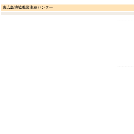
東広島地域職業訓練センター