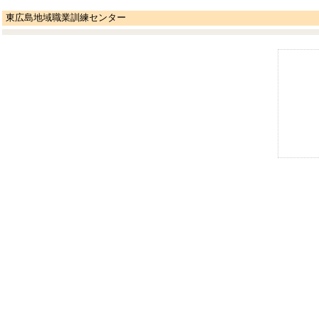
東広島地域職業訓練センター